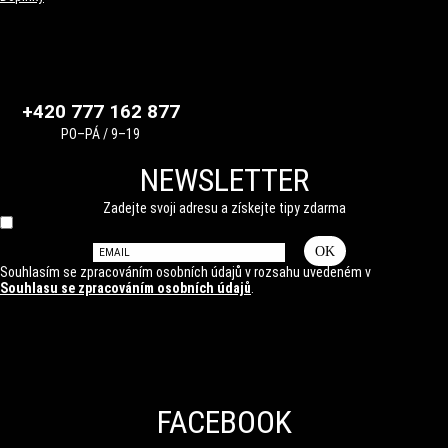
+420 777 162 877
PO–PÁ / 9–19
NEWSLETTER
Zadejte svoji adresu a získejte tipy zdarma
OK
Souhlasím se zpracováním osobních údajů v rozsahu uvedeném v
Souhlasu se zpracováním osobních údajů
.
FACEBOOK