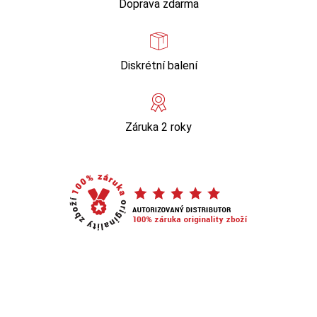
Doprava zdarma
Diskrétní balení
Záruka 2 roky