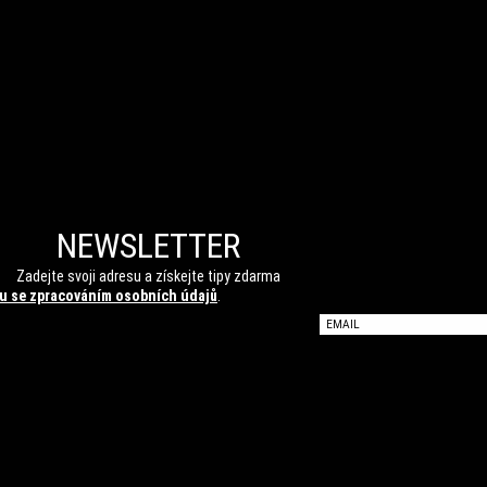
NEWSLETTER
Zadejte svoji adresu a získejte tipy zdarma
u se zpracováním osobních údajů
.