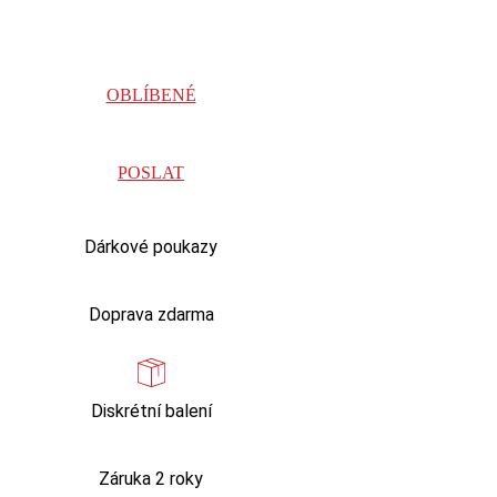
OBLÍBENÉ
POSLAT
Dárkové poukazy
Doprava zdarma
Diskrétní balení
Záruka 2 roky