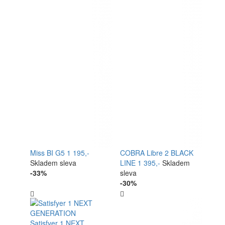
Miss BI G5
1 195,-
COBRA Libre 2 BLACK
Skladem
sleva
LINE
1 395,-
Skladem
-33%
sleva
-30%
Satisfyer 1 NEXT