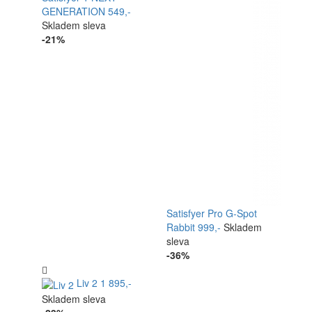
GENERATION
549,-
Skladem
sleva
-21%
Satisfyer Pro G-Spot
Rabbit
999,-
Skladem
sleva
-36%
Liv 2
1 895,-
Skladem
sleva