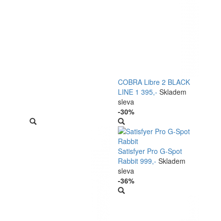
COBRA Libre 2 BLACK
LINE
1 395,-
Skladem
sleva
-30%
Satisfyer Pro G-Spot
Rabbit
999,-
Skladem
sleva
-36%