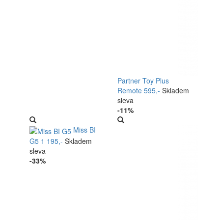
Partner Toy Plus
Remote
595,-
Skladem
sleva
-11%
Miss BI
G5
1 195,-
Skladem
sleva
-33%