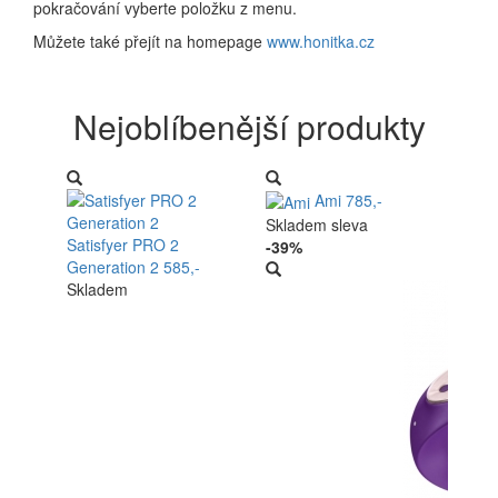
pokračování vyberte položku z menu.
Můžete také přejít na homepage
www.honitka.cz
Nejoblíbenější produkty
Ami
785,-
Skladem
sleva
Satisfyer PRO 2
-39%
Generation 2
585,-
Skladem