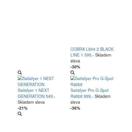
COBRA Libre 2 BLACK
LINE
1 395,-
Skladem
sleva
-30%
Satisfyer 1 NEXT
Satisfyer Pro G-Spot
GENERATION
549,-
Rabbit
999,-
Skladem
Skladem
sleva
sleva
-21%
-36%