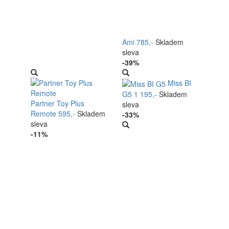
Ami
785,-
Skladem
sleva
-39%
Miss BI
G5
1 195,-
Skladem
Partner Toy Plus
sleva
Remote
595,-
Skladem
-33%
sleva
-11%