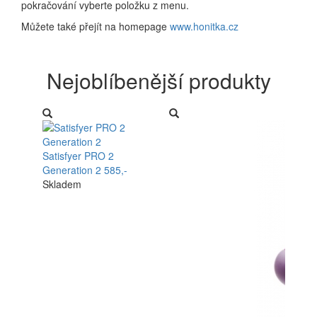
pokračování vyberte položku z menu.
Můžete také přejít na homepage
www.honitka.cz
Nejoblíbenější produkty
Satisfyer PRO 2
Generation 2
585,-
Skladem