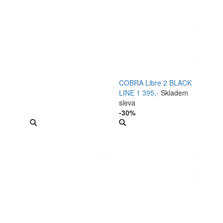
COBRA Libre 2 BLACK
LINE
1 395,-
Skladem
sleva
-30%