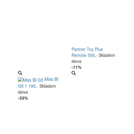
Partner Toy Plus
Remote
595,-
Skladem
sleva
-11%
Miss BI
G5
1 195,-
Skladem
sleva
-33%