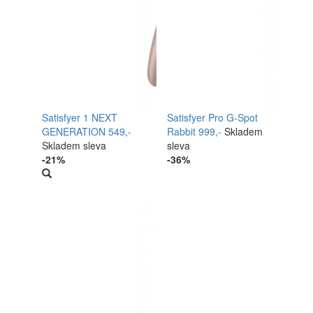
Satisfyer 1 NEXT
Satisfyer Pro G-Spot
GENERATION
549,-
Rabbit
999,-
Skladem
Skladem
sleva
sleva
-21%
-36%