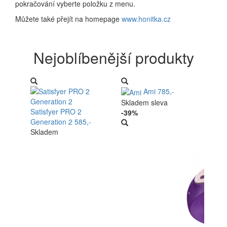
pokračování vyberte položku z menu.
Můžete také přejít na homepage
www.honitka.cz
Nejoblíbenější produkty
Ami
785,-
Skladem
sleva
Satisfyer PRO 2
-39%
Generation 2
585,-
Skladem