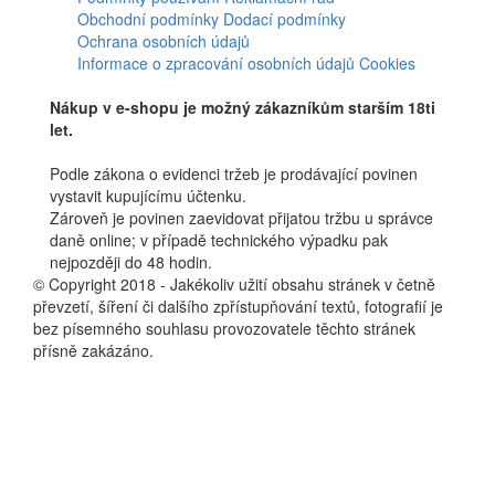
Obchodní podmínky
Dodací podmínky
Ochrana osobních údajů
Informace o zpracování osobních údajů
Cookies
Nákup v e-shopu je možný zákazníkům starším 18ti
let.
Podle zákona o evidenci tržeb je prodávající povinen
vystavit kupujícímu účtenku.
Zároveň je povinen zaevidovat přijatou tržbu u správce
daně online; v případě technického výpadku pak
nejpozději do 48 hodin.
© Copyright 2018 - Jakékoliv užití obsahu stránek v četně
převzetí, šíření či dalšího zpřístupňování textů, fotografií je
bez písemného souhlasu provozovatele těchto stránek
přísně zakázáno.